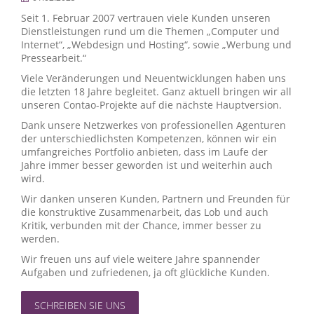
Seit 1. Februar 2007 vertrauen viele Kunden unseren
Dienstleistungen rund um die Themen „Computer und
Internet“, „Webdesign und Hosting“, sowie „Werbung und
Pressearbeit.“
Viele Veränderungen und Neuentwicklungen haben uns
die letzten 18 Jahre begleitet. Ganz aktuell bringen wir all
unseren Contao-Projekte auf die nächste Hauptversion.
Dank unsere Netzwerkes von professionellen Agenturen
der unterschiedlichsten Kompetenzen, können wir ein
umfangreiches Portfolio anbieten, dass im Laufe der
Jahre immer besser geworden ist und weiterhin auch
wird.
Wir danken unseren Kunden, Partnern und Freunden für
die konstruktive Zusammenarbeit, das Lob und auch
Kritik, verbunden mit der Chance, immer besser zu
werden.
Wir freuen uns auf viele weitere Jahre spannender
Aufgaben und zufriedenen, ja oft glückliche Kunden.
SCHREIBEN SIE UNS