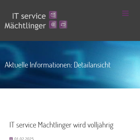
Aktuelle Informationen: Detailansicht
IT service Mächtlinger wird volljährig
01.02.2025