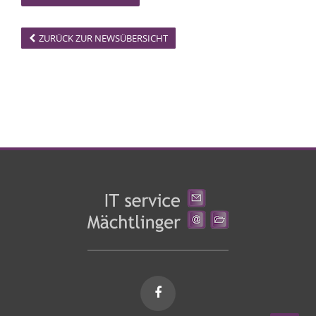
ZURÜCK ZUR NEWSÜBERSICHT