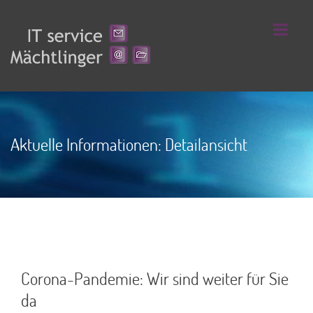
Aktuelle Informationen: Detailansicht
Corona-Pandemie: Wir sind weiter für Sie
da