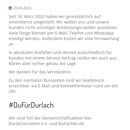
20.03.2020
Seit 18. März 2020 haben wir grundsätzlich auf
Innendienst umgestellt. Wir wollen uns und unsere
Kunden nicht unnötiger Ansteckungs-Gefahr aussetzen.
Viele Dinge können per E-Mail, Telefon und WhatsApp
erledigt werden. Außerdem bieten wir eine Fernwartung
an.
In absoluten Notfällen und derzeit ausschließlich für
Kunden mit einem Service-Vertrag rücken wir auch aus,
klären aber vorher genau die Lage.
Wir danken für das Verständnis.
Zu den normalen Bürozeiten sind wir telefonisch
erreichbar, via E-Mail und Kontaktformular rund um die
Uhr.
#DuFürDurlach
Wir sind Teil der Gemeinschaftsaktion Von
DurlacherLeben e.V. und Durlacher.de.