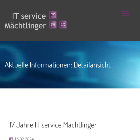
Aktuelle Informationen: Detailansicht
17 Jahre IT service Mächtlinger
16.02.2024