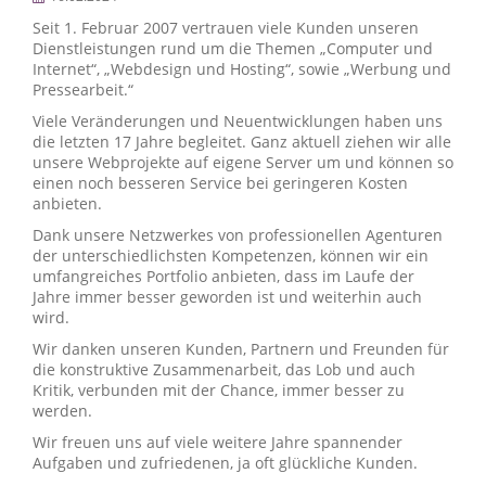
Seit 1. Februar 2007 vertrauen viele Kunden unseren
Dienstleistungen rund um die Themen „Computer und
Internet“, „Webdesign und Hosting“, sowie „Werbung und
Pressearbeit.“
Viele Veränderungen und Neuentwicklungen haben uns
die letzten 17 Jahre begleitet. Ganz aktuell ziehen wir alle
unsere Webprojekte auf eigene Server um und können so
einen noch besseren Service bei geringeren Kosten
anbieten.
Dank unsere Netzwerkes von professionellen Agenturen
der unterschiedlichsten Kompetenzen, können wir ein
umfangreiches Portfolio anbieten, dass im Laufe der
Jahre immer besser geworden ist und weiterhin auch
wird.
Wir danken unseren Kunden, Partnern und Freunden für
die konstruktive Zusammenarbeit, das Lob und auch
Kritik, verbunden mit der Chance, immer besser zu
werden.
Wir freuen uns auf viele weitere Jahre spannender
Aufgaben und zufriedenen, ja oft glückliche Kunden.