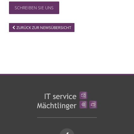
SCHREIBEN SIE UNS
ZURÜCK ZUR NEWSÜBERSICHT